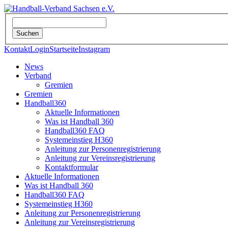
Kontakt
Login
Startseite
Instagram
News
Verband
Gremien
Gremien
Handball360
Aktuelle Informationen
Was ist Handball 360
Handball360 FAQ
Systemeinstieg H360
Anleitung zur Personenregistrierung
Anleitung zur Vereinsregistrierung
Kontaktformular
Aktuelle Informationen
Was ist Handball 360
Handball360 FAQ
Systemeinstieg H360
Anleitung zur Personenregistrierung
Anleitung zur Vereinsregistrierung