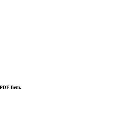
PDF
Bem.