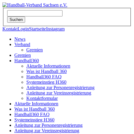
Kontakt
Login
Startseite
Instagram
News
Verband
Gremien
Gremien
Handball360
Aktuelle Informationen
Was ist Handball 360
Handball360 FAQ
Systemeinstieg H360
Anleitung zur Personenregistrierung
Anleitung zur Vereinsregistrierung
Kontaktformular
Aktuelle Informationen
Was ist Handball 360
Handball360 FAQ
Systemeinstieg H360
Anleitung zur Personenregistrierung
Anleitung zur Vereinsregistrierung