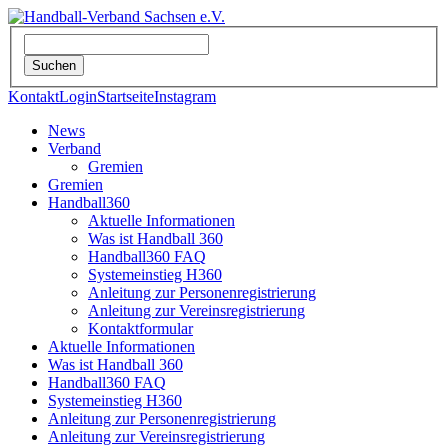
Kontakt
Login
Startseite
Instagram
News
Verband
Gremien
Gremien
Handball360
Aktuelle Informationen
Was ist Handball 360
Handball360 FAQ
Systemeinstieg H360
Anleitung zur Personenregistrierung
Anleitung zur Vereinsregistrierung
Kontaktformular
Aktuelle Informationen
Was ist Handball 360
Handball360 FAQ
Systemeinstieg H360
Anleitung zur Personenregistrierung
Anleitung zur Vereinsregistrierung