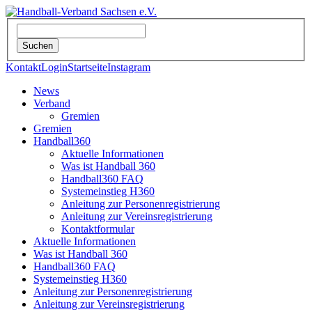
Kontakt
Login
Startseite
Instagram
News
Verband
Gremien
Gremien
Handball360
Aktuelle Informationen
Was ist Handball 360
Handball360 FAQ
Systemeinstieg H360
Anleitung zur Personenregistrierung
Anleitung zur Vereinsregistrierung
Kontaktformular
Aktuelle Informationen
Was ist Handball 360
Handball360 FAQ
Systemeinstieg H360
Anleitung zur Personenregistrierung
Anleitung zur Vereinsregistrierung