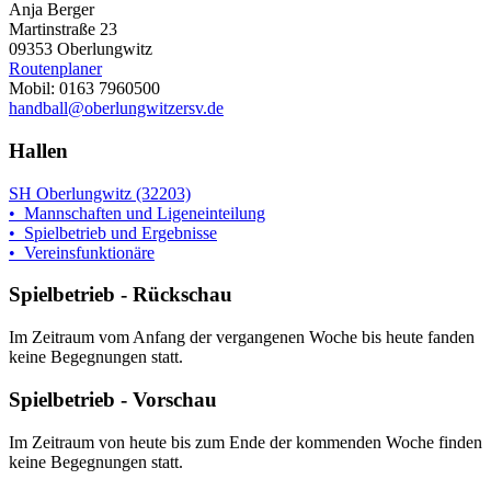
Anja Berger
Martinstraße 23
09353 Oberlungwitz
Routenplaner
Mobil: 0163 7960500
handball@oberlungwitzersv.de
Hallen
SH Oberlungwitz (32203)
• Mannschaften und Ligeneinteilung
• Spielbetrieb und Ergebnisse
• Vereinsfunktionäre
Spielbetrieb - Rückschau
Im Zeitraum vom Anfang der vergangenen Woche bis heute fanden
keine Begegnungen statt.
Spielbetrieb - Vorschau
Im Zeitraum von heute bis zum Ende der kommenden Woche finden
keine Begegnungen statt.