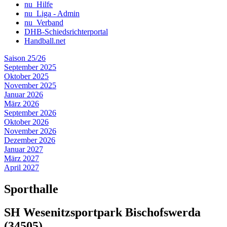
nu_Hilfe
nu_Liga - Admin
nu_Verband
DHB-Schiedsrichterportal
Handball.net
Saison 25/26
September 2025
Oktober 2025
November 2025
Januar 2026
März 2026
September 2026
Oktober 2026
November 2026
Dezember 2026
Januar 2027
März 2027
April 2027
Sporthalle
SH Wesenitzsportpark Bischofswerda
(34505)