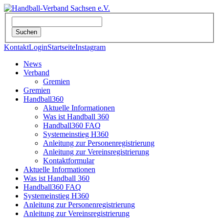
Kontakt
Login
Startseite
Instagram
News
Verband
Gremien
Gremien
Handball360
Aktuelle Informationen
Was ist Handball 360
Handball360 FAQ
Systemeinstieg H360
Anleitung zur Personenregistrierung
Anleitung zur Vereinsregistrierung
Kontaktformular
Aktuelle Informationen
Was ist Handball 360
Handball360 FAQ
Systemeinstieg H360
Anleitung zur Personenregistrierung
Anleitung zur Vereinsregistrierung