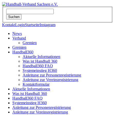
Kontakt
Login
Startseite
Instagram
News
Verband
Gremien
Gremien
Handball360
Aktuelle Informationen
Was ist Handball 360
Handball360 FAQ
Systemeinstieg H360
Anleitung zur Personenregistrierung
Anleitung zur Vereinsregistrierung
Kontaktformular
Aktuelle Informationen
Was ist Handball 360
Handball360 FAQ
Systemeinstieg H360
Anleitung zur Personenregistrierung
Anleitung zur Vereinsregistrierung