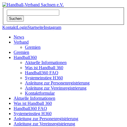
Kontakt
Login
Startseite
Instagram
News
Verband
Gremien
Gremien
Handball360
Aktuelle Informationen
Was ist Handball 360
Handball360 FAQ
Systemeinstieg H360
Anleitung zur Personenregistrierung
Anleitung zur Vereinsregistrierung
Kontaktformular
Aktuelle Informationen
Was ist Handball 360
Handball360 FAQ
Systemeinstieg H360
Anleitung zur Personenregistrierung
Anleitung zur Vereinsregistrierung