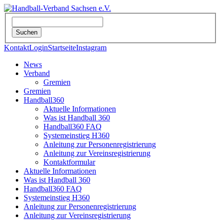
Kontakt
Login
Startseite
Instagram
News
Verband
Gremien
Gremien
Handball360
Aktuelle Informationen
Was ist Handball 360
Handball360 FAQ
Systemeinstieg H360
Anleitung zur Personenregistrierung
Anleitung zur Vereinsregistrierung
Kontaktformular
Aktuelle Informationen
Was ist Handball 360
Handball360 FAQ
Systemeinstieg H360
Anleitung zur Personenregistrierung
Anleitung zur Vereinsregistrierung