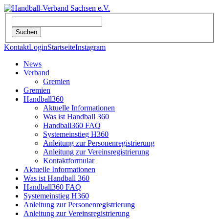
Kontakt
Login
Startseite
Instagram
News
Verband
Gremien
Gremien
Handball360
Aktuelle Informationen
Was ist Handball 360
Handball360 FAQ
Systemeinstieg H360
Anleitung zur Personenregistrierung
Anleitung zur Vereinsregistrierung
Kontaktformular
Aktuelle Informationen
Was ist Handball 360
Handball360 FAQ
Systemeinstieg H360
Anleitung zur Personenregistrierung
Anleitung zur Vereinsregistrierung