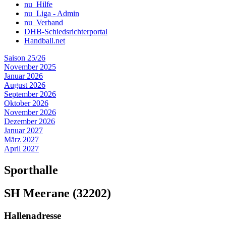
nu_Hilfe
nu_Liga - Admin
nu_Verband
DHB-Schiedsrichterportal
Handball.net
Saison 25/26
November 2025
Januar 2026
August 2026
September 2026
Oktober 2026
November 2026
Dezember 2026
Januar 2027
März 2027
April 2027
Sporthalle
SH Meerane (32202)
Hallenadresse