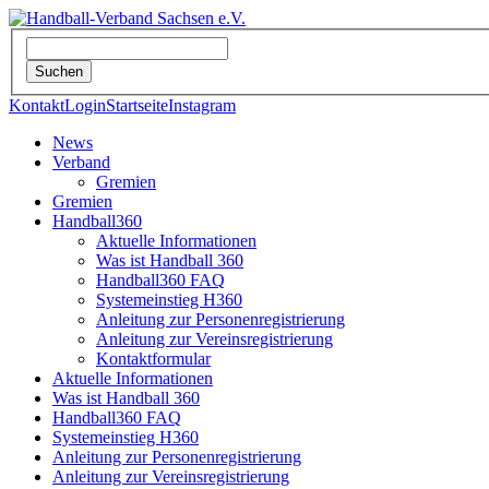
Kontakt
Login
Startseite
Instagram
News
Verband
Gremien
Gremien
Handball360
Aktuelle Informationen
Was ist Handball 360
Handball360 FAQ
Systemeinstieg H360
Anleitung zur Personenregistrierung
Anleitung zur Vereinsregistrierung
Kontaktformular
Aktuelle Informationen
Was ist Handball 360
Handball360 FAQ
Systemeinstieg H360
Anleitung zur Personenregistrierung
Anleitung zur Vereinsregistrierung