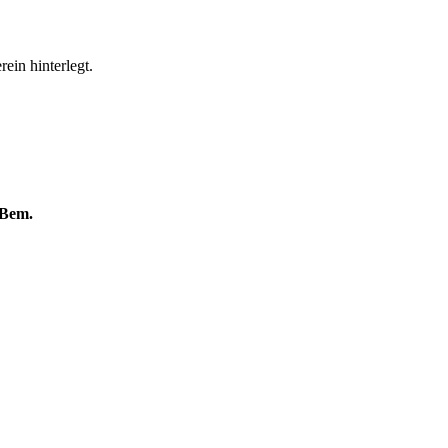
ein hinterlegt.
Bem.