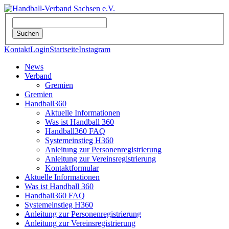
Kontakt
Login
Startseite
Instagram
News
Verband
Gremien
Gremien
Handball360
Aktuelle Informationen
Was ist Handball 360
Handball360 FAQ
Systemeinstieg H360
Anleitung zur Personenregistrierung
Anleitung zur Vereinsregistrierung
Kontaktformular
Aktuelle Informationen
Was ist Handball 360
Handball360 FAQ
Systemeinstieg H360
Anleitung zur Personenregistrierung
Anleitung zur Vereinsregistrierung