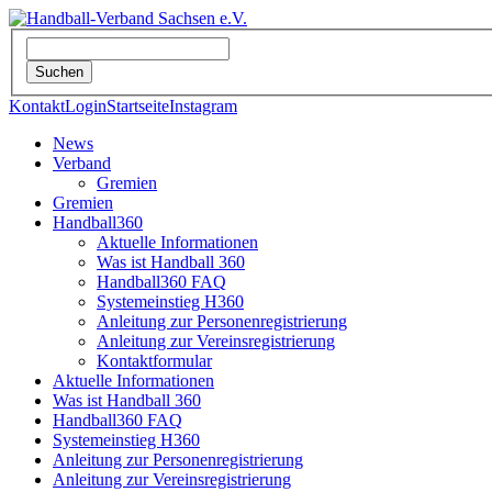
Kontakt
Login
Startseite
Instagram
News
Verband
Gremien
Gremien
Handball360
Aktuelle Informationen
Was ist Handball 360
Handball360 FAQ
Systemeinstieg H360
Anleitung zur Personenregistrierung
Anleitung zur Vereinsregistrierung
Kontaktformular
Aktuelle Informationen
Was ist Handball 360
Handball360 FAQ
Systemeinstieg H360
Anleitung zur Personenregistrierung
Anleitung zur Vereinsregistrierung