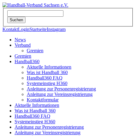
Kontakt
Login
Startseite
Instagram
News
Verband
Gremien
Gremien
Handball360
Aktuelle Informationen
Was ist Handball 360
Handball360 FAQ
Systemeinstieg H360
Anleitung zur Personenregistrierung
Anleitung zur Vereinsregistrierung
Kontaktformular
Aktuelle Informationen
Was ist Handball 360
Handball360 FAQ
Systemeinstieg H360
Anleitung zur Personenregistrierung
Anleitung zur Vereinsregistrierung