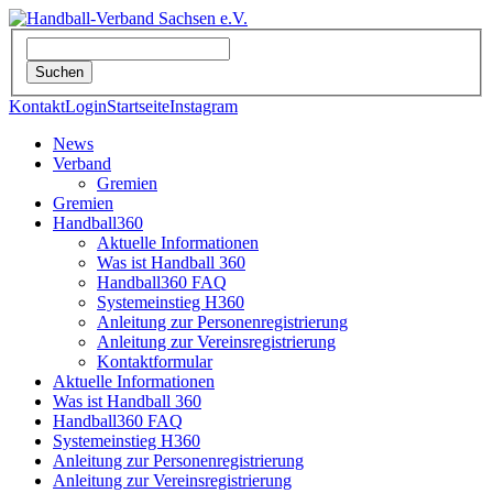
Kontakt
Login
Startseite
Instagram
News
Verband
Gremien
Gremien
Handball360
Aktuelle Informationen
Was ist Handball 360
Handball360 FAQ
Systemeinstieg H360
Anleitung zur Personenregistrierung
Anleitung zur Vereinsregistrierung
Kontaktformular
Aktuelle Informationen
Was ist Handball 360
Handball360 FAQ
Systemeinstieg H360
Anleitung zur Personenregistrierung
Anleitung zur Vereinsregistrierung