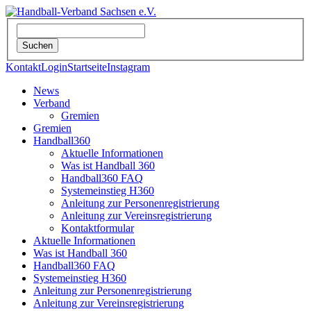
Kontakt
Login
Startseite
Instagram
News
Verband
Gremien
Gremien
Handball360
Aktuelle Informationen
Was ist Handball 360
Handball360 FAQ
Systemeinstieg H360
Anleitung zur Personenregistrierung
Anleitung zur Vereinsregistrierung
Kontaktformular
Aktuelle Informationen
Was ist Handball 360
Handball360 FAQ
Systemeinstieg H360
Anleitung zur Personenregistrierung
Anleitung zur Vereinsregistrierung