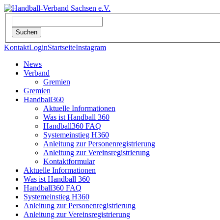
Kontakt
Login
Startseite
Instagram
News
Verband
Gremien
Gremien
Handball360
Aktuelle Informationen
Was ist Handball 360
Handball360 FAQ
Systemeinstieg H360
Anleitung zur Personenregistrierung
Anleitung zur Vereinsregistrierung
Kontaktformular
Aktuelle Informationen
Was ist Handball 360
Handball360 FAQ
Systemeinstieg H360
Anleitung zur Personenregistrierung
Anleitung zur Vereinsregistrierung