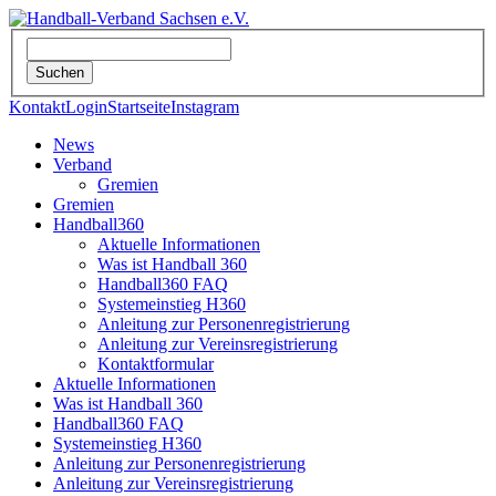
Kontakt
Login
Startseite
Instagram
News
Verband
Gremien
Gremien
Handball360
Aktuelle Informationen
Was ist Handball 360
Handball360 FAQ
Systemeinstieg H360
Anleitung zur Personenregistrierung
Anleitung zur Vereinsregistrierung
Kontaktformular
Aktuelle Informationen
Was ist Handball 360
Handball360 FAQ
Systemeinstieg H360
Anleitung zur Personenregistrierung
Anleitung zur Vereinsregistrierung