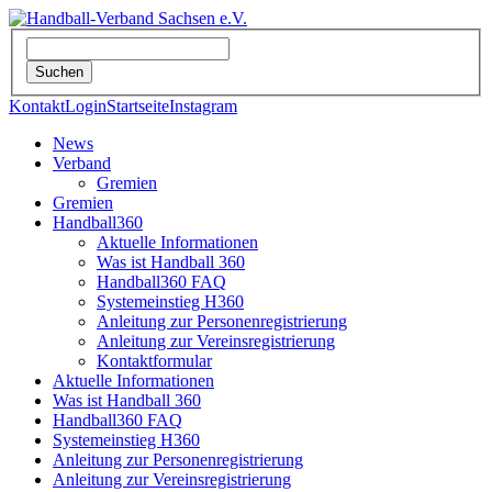
Kontakt
Login
Startseite
Instagram
News
Verband
Gremien
Gremien
Handball360
Aktuelle Informationen
Was ist Handball 360
Handball360 FAQ
Systemeinstieg H360
Anleitung zur Personenregistrierung
Anleitung zur Vereinsregistrierung
Kontaktformular
Aktuelle Informationen
Was ist Handball 360
Handball360 FAQ
Systemeinstieg H360
Anleitung zur Personenregistrierung
Anleitung zur Vereinsregistrierung