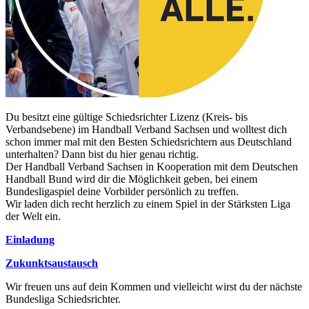
Du besitzt eine gültige Schiedsrichter Lizenz (Kreis- bis
Verbandsebene) im Handball Verband Sachsen und wolltest dich
schon immer mal mit den Besten Schiedsrichtern aus Deutschland
unterhalten? Dann bist du hier genau richtig.
Der Handball Verband Sachsen in Kooperation mit dem Deutschen
Handball Bund wird dir die Möglichkeit geben, bei einem
Bundesligaspiel deine Vorbilder persönlich zu treffen.
Wir laden dich recht herzlich zu einem Spiel in der Stärksten Liga
der Welt ein.
Einladung
Zukunktsaustausch
Wir freuen uns auf dein Kommen und vielleicht wirst du der nächste
Bundesliga Schiedsrichter.