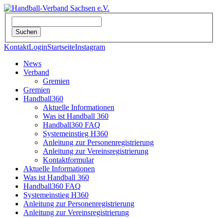
Kontakt
Login
Startseite
Instagram
News
Verband
Gremien
Gremien
Handball360
Aktuelle Informationen
Was ist Handball 360
Handball360 FAQ
Systemeinstieg H360
Anleitung zur Personenregistrierung
Anleitung zur Vereinsregistrierung
Kontaktformular
Aktuelle Informationen
Was ist Handball 360
Handball360 FAQ
Systemeinstieg H360
Anleitung zur Personenregistrierung
Anleitung zur Vereinsregistrierung