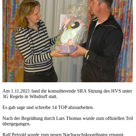
Am 1.11.2021 fand die konsultierende SRA Sitzung des HVS unter
3G Regeln in Wilsdruff statt.
Es gab sage und schreibe 14 TOP abzuarbeiten.
Nach der Begrüßung durch Lars Thomas wurde zum offiziellen Teil
übergegangen.
Ralf Petzold wurde zum neuen Nachwuchskoordinator ernannt.