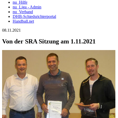
nu_Hilfe
nu_Liga - Admin
nu_Verband
DHB-Schiedsrichterportal
Handball.net
08.11.2021
Von der SRA Sitzung am 1.11.2021