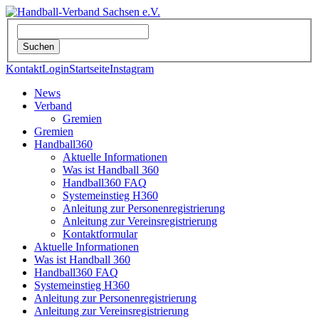
Kontakt
Login
Startseite
Instagram
News
Verband
Gremien
Gremien
Handball360
Aktuelle Informationen
Was ist Handball 360
Handball360 FAQ
Systemeinstieg H360
Anleitung zur Personenregistrierung
Anleitung zur Vereinsregistrierung
Kontaktformular
Aktuelle Informationen
Was ist Handball 360
Handball360 FAQ
Systemeinstieg H360
Anleitung zur Personenregistrierung
Anleitung zur Vereinsregistrierung