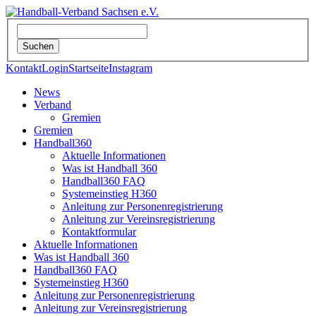
Kontakt
Login
Startseite
Instagram
News
Verband
Gremien
Gremien
Handball360
Aktuelle Informationen
Was ist Handball 360
Handball360 FAQ
Systemeinstieg H360
Anleitung zur Personenregistrierung
Anleitung zur Vereinsregistrierung
Kontaktformular
Aktuelle Informationen
Was ist Handball 360
Handball360 FAQ
Systemeinstieg H360
Anleitung zur Personenregistrierung
Anleitung zur Vereinsregistrierung