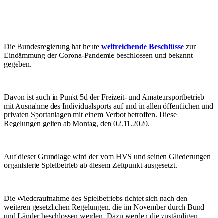
Die Bundesregierung hat heute
weitreichende Beschlüsse
zur
Eindämmung der Corona-Pandemie beschlossen und bekannt
gegeben.
Davon ist auch in Punkt 5d der Freizeit- und Amateursportbetrieb
mit Ausnahme des Individualsports auf und in allen öffentlichen und
privaten Sportanlagen mit einem Verbot betroffen. Diese
Regelungen gelten ab Montag, den 02.11.2020.
Auf dieser Grundlage wird der vom HVS und seinen Gliederungen
organisierte Spielbetrieb ab diesem Zeitpunkt ausgesetzt.
Die Wiederaufnahme des Spielbetriebs richtet sich nach den
weiteren gesetzlichen Regelungen, die im November durch Bund
und Länder beschlossen werden. Dazu werden die zuständigen