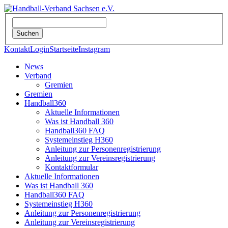
Kontakt
Login
Startseite
Instagram
News
Verband
Gremien
Gremien
Handball360
Aktuelle Informationen
Was ist Handball 360
Handball360 FAQ
Systemeinstieg H360
Anleitung zur Personenregistrierung
Anleitung zur Vereinsregistrierung
Kontaktformular
Aktuelle Informationen
Was ist Handball 360
Handball360 FAQ
Systemeinstieg H360
Anleitung zur Personenregistrierung
Anleitung zur Vereinsregistrierung