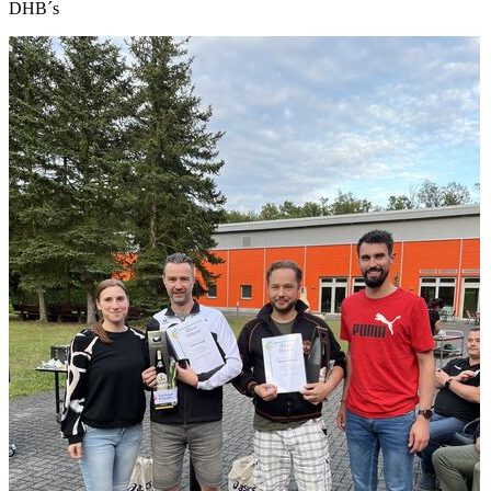
DHB´s