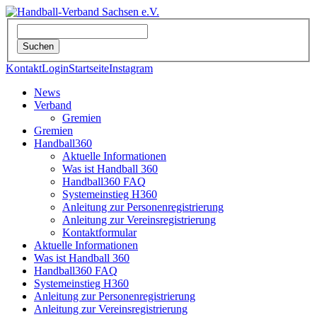
Kontakt
Login
Startseite
Instagram
News
Verband
Gremien
Gremien
Handball360
Aktuelle Informationen
Was ist Handball 360
Handball360 FAQ
Systemeinstieg H360
Anleitung zur Personenregistrierung
Anleitung zur Vereinsregistrierung
Kontaktformular
Aktuelle Informationen
Was ist Handball 360
Handball360 FAQ
Systemeinstieg H360
Anleitung zur Personenregistrierung
Anleitung zur Vereinsregistrierung