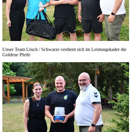
Unser Team Lösch / Schwarze verdient sich im Leistungskader die
Goldene Pfeife