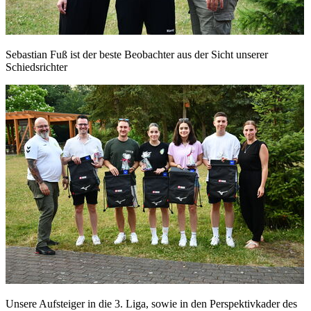
Sebastian Fuß ist der beste Beobachter aus der Sicht unserer
Schiedsrichter
Unsere Aufsteiger in die 3. Liga, sowie in den Perspektivkader des