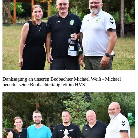
Danksagung an unseren Beobachter Michael Weiß - Michael
beendet seine Beobachtertätigkeit im HVS