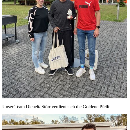
Unser Team Dienelt/ Störr verdient sich die Goldene Pfeife