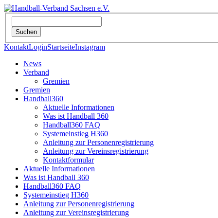
Kontakt
Login
Startseite
Instagram
News
Verband
Gremien
Gremien
Handball360
Aktuelle Informationen
Was ist Handball 360
Handball360 FAQ
Systemeinstieg H360
Anleitung zur Personenregistrierung
Anleitung zur Vereinsregistrierung
Kontaktformular
Aktuelle Informationen
Was ist Handball 360
Handball360 FAQ
Systemeinstieg H360
Anleitung zur Personenregistrierung
Anleitung zur Vereinsregistrierung