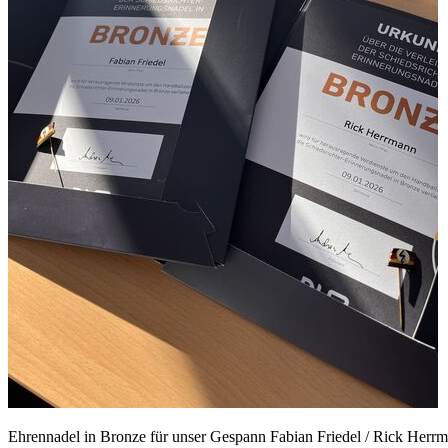
Ehrennadel in Bronze für unser Gespann Fabian Friedel / Rick Herr