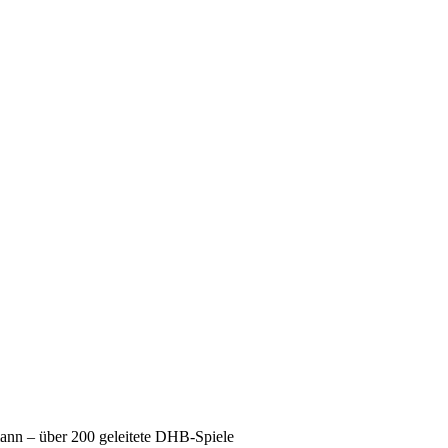
mann – über 200 geleitete DHB-Spiele