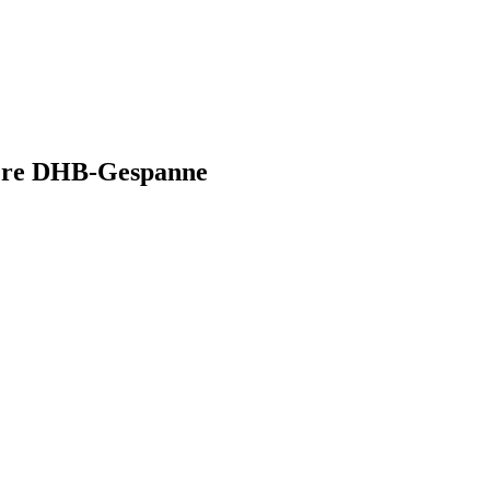
sere DHB-Gespanne