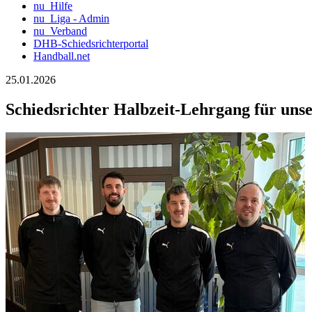
nu_Hilfe
nu_Liga - Admin
nu_Verband
DHB-Schiedsrichterportal
Handball.net
25.01.2026
Schiedsrichter Halbzeit-Lehrgang für un