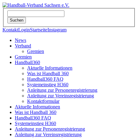
Kontakt
Login
Startseite
Instagram
News
Verband
Gremien
Gremien
Handball360
Aktuelle Informationen
Was ist Handball 360
Handball360 FAQ
Systemeinstieg H360
Anleitung zur Personenregistrierung
Anleitung zur Vereinsregistrierung
Kontaktformular
Aktuelle Informationen
Was ist Handball 360
Handball360 FAQ
Systemeinstieg H360
Anleitung zur Personenregistrierung
Anleitung zur Vereinsregistrierung