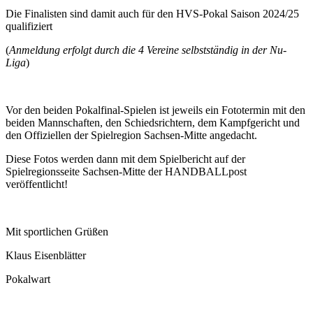
Die Finalisten sind damit auch für den HVS-Pokal Saison 2024/25
qualifiziert
(
Anmeldung erfolgt durch die 4 Vereine selbstständig in der Nu-
Liga
)
Vor den beiden Pokalfinal-Spielen ist jeweils ein Fototermin mit den
beiden Mannschaften, den Schiedsrichtern, dem Kampfgericht und
den Offiziellen der Spielregion Sachsen-Mitte angedacht.
Diese Fotos werden dann mit dem Spielbericht auf der
Spielregionsseite Sachsen-Mitte der HANDBALLpost
veröffentlicht!
Mit sportlichen Grüßen
Klaus Eisenblätter
Pokalwart