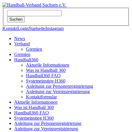
Kontakt
Login
Startseite
Instagram
News
Verband
Gremien
Gremien
Handball360
Aktuelle Informationen
Was ist Handball 360
Handball360 FAQ
Systemeinstieg H360
Anleitung zur Personenregistrierung
Anleitung zur Vereinsregistrierung
Kontaktformular
Aktuelle Informationen
Was ist Handball 360
Handball360 FAQ
Systemeinstieg H360
Anleitung zur Personenregistrierung
Anleitung zur Vereinsregistrierung