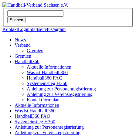
Kontakt
Login
Startseite
Instagram
News
Verband
Gremien
Gremien
Handball360
Aktuelle Informationen
Was ist Handball 360
Handball360 FAQ
Systemeinstieg H360
Anleitung zur Personenregistrierung
Anleitung zur Vereinsregistrierung
Kontaktformular
Aktuelle Informationen
Was ist Handball 360
Handball360 FAQ
Systemeinstieg H360
Anleitung zur Personenregistrierung
Anleitung zur Vereinsregistrierung