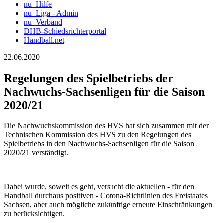
nu_Hilfe
nu_Liga - Admin
nu_Verband
DHB-Schiedsrichterportal
Handball.net
22.06.2020
Regelungen des Spielbetriebs der
Nachwuchs-Sachsenligen für die Saison
2020/21
Die Nachwuchskommission des HVS hat sich zusammen mit der
Technischen Kommission des HVS zu den Regelungen des
Spielbetriebs in den Nachwuchs-Sachsenligen für die Saison
2020/21 verständigt.
Dabei wurde, soweit es geht, versucht die aktuellen - für den
Handball durchaus positiven - Corona-Richtlinien des Freistaates
Sachsen, aber auch mögliche zukünftige erneute Einschränkungen
zu berücksichtigen.