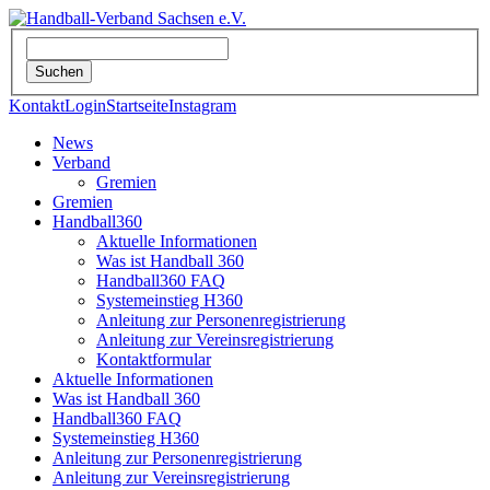
Kontakt
Login
Startseite
Instagram
News
Verband
Gremien
Gremien
Handball360
Aktuelle Informationen
Was ist Handball 360
Handball360 FAQ
Systemeinstieg H360
Anleitung zur Personenregistrierung
Anleitung zur Vereinsregistrierung
Kontaktformular
Aktuelle Informationen
Was ist Handball 360
Handball360 FAQ
Systemeinstieg H360
Anleitung zur Personenregistrierung
Anleitung zur Vereinsregistrierung