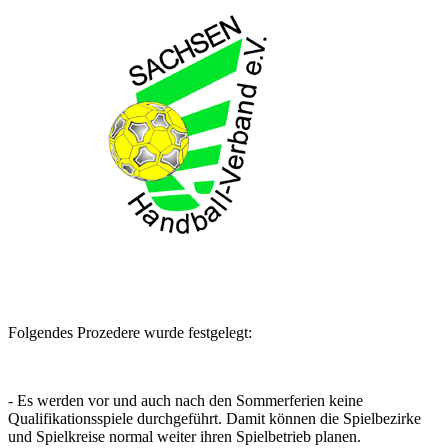
Folgendes Prozedere wurde festgelegt:
- Es werden vor und auch nach den Sommerferien keine
Qualifikationsspiele durchgeführt. Damit können die Spielbezirke
und Spielkreise normal weiter ihren Spielbetrieb planen.