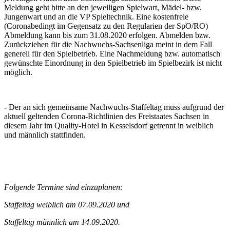
Meldung geht bitte an den jeweiligen Spielwart, Mädel- bzw.
Jungenwart und an die VP Spieltechnik. Eine kostenfreie
(Coronabedingt im Gegensatz zu den Regularien der SpO/RO)
Abmeldung kann bis zum 31.08.2020 erfolgen. Abmelden bzw.
Zurückziehen für die Nachwuchs-Sachsenliga meint in dem Fall
generell für den Spielbetrieb. Eine Nachmeldung bzw. automatisch
gewünschte Einordnung in den Spielbetrieb im Spielbezirk ist nicht
möglich.
- Der an sich gemeinsame Nachwuchs-Staffeltag muss aufgrund der
aktuell geltenden Corona-Richtlinien des Freistaates Sachsen in
diesem Jahr im Quality-Hotel in Kesselsdorf getrennt in weiblich
und männlich stattfinden.
Folgende Termine sind einzuplanen:
Staffeltag weiblich am 07.09.2020 und
Staffeltag männlich am 14.09.2020.