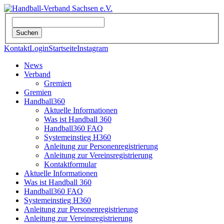
Kontakt
Login
Startseite
Instagram
News
Verband
Gremien
Gremien
Handball360
Aktuelle Informationen
Was ist Handball 360
Handball360 FAQ
Systemeinstieg H360
Anleitung zur Personenregistrierung
Anleitung zur Vereinsregistrierung
Kontaktformular
Aktuelle Informationen
Was ist Handball 360
Handball360 FAQ
Systemeinstieg H360
Anleitung zur Personenregistrierung
Anleitung zur Vereinsregistrierung