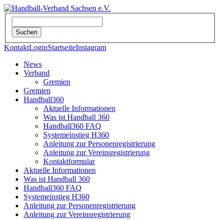
Kontakt
Login
Startseite
Instagram
News
Verband
Gremien
Gremien
Handball360
Aktuelle Informationen
Was ist Handball 360
Handball360 FAQ
Systemeinstieg H360
Anleitung zur Personenregistrierung
Anleitung zur Vereinsregistrierung
Kontaktformular
Aktuelle Informationen
Was ist Handball 360
Handball360 FAQ
Systemeinstieg H360
Anleitung zur Personenregistrierung
Anleitung zur Vereinsregistrierung