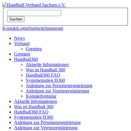
Kontakt
Login
Startseite
Instagram
News
Verband
Gremien
Gremien
Handball360
Aktuelle Informationen
Was ist Handball 360
Handball360 FAQ
Systemeinstieg H360
Anleitung zur Personenregistrierung
Anleitung zur Vereinsregistrierung
Kontaktformular
Aktuelle Informationen
Was ist Handball 360
Handball360 FAQ
Systemeinstieg H360
Anleitung zur Personenregistrierung
Anleitung zur Vereinsregistrierung