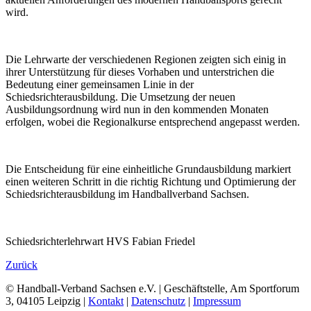
wird.
Die Lehrwarte der verschiedenen Regionen zeigten sich einig in
ihrer Unterstützung für dieses Vorhaben und unterstrichen die
Bedeutung einer gemeinsamen Linie in der
Schiedsrichterausbildung. Die Umsetzung der neuen
Ausbildungsordnung wird nun in den kommenden Monaten
erfolgen, wobei die Regionalkurse entsprechend angepasst werden.
Die Entscheidung für eine einheitliche Grundausbildung markiert
einen weiteren Schritt in die richtig Richtung und Optimierung der
Schiedsrichterausbildung im Handballverband Sachsen.
Schiedsrichterlehrwart HVS Fabian Friedel
Zurück
© Handball-Verband Sachsen e.V. | Geschäftstelle, Am Sportforum
3, 04105 Leipzig |
Kontakt
|
Datenschutz
|
Impressum