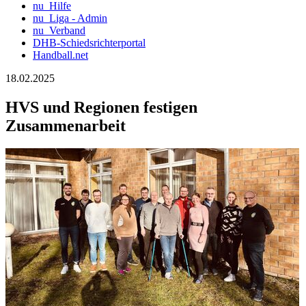
nu_Hilfe
nu_Liga - Admin
nu_Verband
DHB-Schiedsrichterportal
Handball.net
18.02.2025
HVS und Regionen festigen
Zusammenarbeit