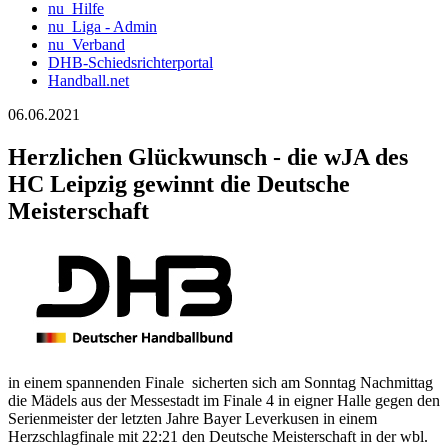
nu_Hilfe
nu_Liga - Admin
nu_Verband
DHB-Schiedsrichterportal
Handball.net
06.06.2021
Herzlichen Glückwunsch - die wJA des
HC Leipzig gewinnt die Deutsche
Meisterschaft
in einem spannenden Finale sicherten sich am Sonntag Nachmittag
die Mädels aus der Messestadt im Finale 4 in eigner Halle gegen den
Serienmeister der letzten Jahre Bayer Leverkusen in einem
Herzschlagfinale mit 22:21 den Deutsche Meisterschaft in der wbl.