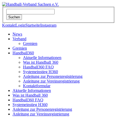
Kontakt
Login
Startseite
Instagram
News
Verband
Gremien
Gremien
Handball360
Aktuelle Informationen
Was ist Handball 360
Handball360 FAQ
Systemeinstieg H360
Anleitung zur Personenregistrierung
Anleitung zur Vereinsregistrierung
Kontaktformular
Aktuelle Informationen
Was ist Handball 360
Handball360 FAQ
Systemeinstieg H360
Anleitung zur Personenregistrierung
Anleitung zur Vereinsregistrierung