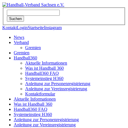
Kontakt
Login
Startseite
Instagram
News
Verband
Gremien
Gremien
Handball360
Aktuelle Informationen
Was ist Handball 360
Handball360 FAQ
Systemeinstieg H360
Anleitung zur Personenregistrierung
Anleitung zur Vereinsregistrierung
Kontaktformular
Aktuelle Informationen
Was ist Handball 360
Handball360 FAQ
Systemeinstieg H360
Anleitung zur Personenregistrierung
Anleitung zur Vereinsregistrierung