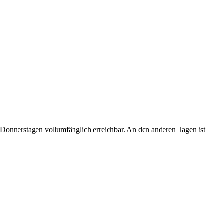
Donnerstagen vollumfänglich erreichbar. An den anderen Tagen ist