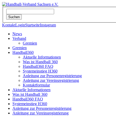
Kontakt
Login
Startseite
Instagram
News
Verband
Gremien
Gremien
Handball360
Aktuelle Informationen
Was ist Handball 360
Handball360 FAQ
Systemeinstieg H360
Anleitung zur Personenregistrierung
Anleitung zur Vereinsregistrierung
Kontaktformular
Aktuelle Informationen
Was ist Handball 360
Handball360 FAQ
Systemeinstieg H360
Anleitung zur Personenregistrierung
Anleitung zur Vereinsregistrierung