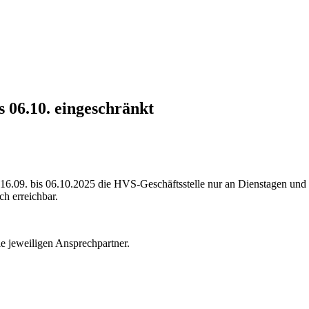
s 06.10. eingeschränkt
16.09. bis 06.10.2025 die HVS-Geschäftsstelle nur an Dienstagen und 
ch erreichbar.
e jeweiligen Ansprechpartner.