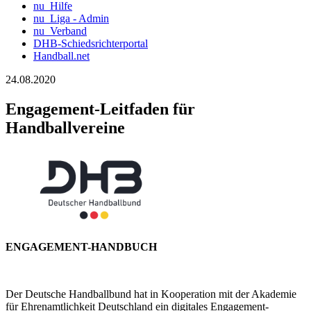
nu_Hilfe
nu_Liga - Admin
nu_Verband
DHB-Schiedsrichterportal
Handball.net
24.08.2020
Engagement-Leitfaden für
Handballvereine
ENGAGEMENT-HANDBUCH
Der Deutsche Handballbund hat in Kooperation mit der Akademie
für Ehrenamtlichkeit Deutschland ein digitales Engagement-