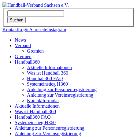
Kontakt
Login
Startseite
Instagram
News
Verband
Gremien
Gremien
Handball360
Aktuelle Informationen
Was ist Handball 360
Handball360 FAQ
Systemeinstieg H360
Anleitung zur Personenregistrierung
Anleitung zur Vereinsregistrierung
Kontaktformular
Aktuelle Informationen
Was ist Handball 360
Handball360 FAQ
Systemeinstieg H360
Anleitung zur Personenregistrierung
Anleitung zur Vereinsregistrierung