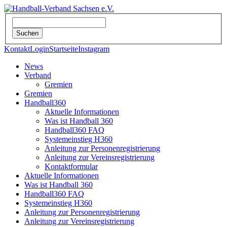
Kontakt
Login
Startseite
Instagram
News
Verband
Gremien
Gremien
Handball360
Aktuelle Informationen
Was ist Handball 360
Handball360 FAQ
Systemeinstieg H360
Anleitung zur Personenregistrierung
Anleitung zur Vereinsregistrierung
Kontaktformular
Aktuelle Informationen
Was ist Handball 360
Handball360 FAQ
Systemeinstieg H360
Anleitung zur Personenregistrierung
Anleitung zur Vereinsregistrierung