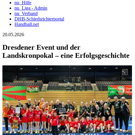
nu_Hilfe
nu_Liga - Admin
nu_Verband
DHB-Schiedsrichterportal
Handball.net
20.05.2026
Dresdener Event und der
Landskronpokal – eine Erfolgsgeschichte