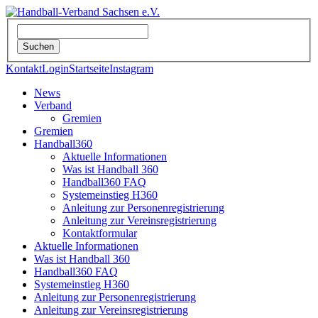
Kontakt
Login
Startseite
Instagram
News
Verband
Gremien
Gremien
Handball360
Aktuelle Informationen
Was ist Handball 360
Handball360 FAQ
Systemeinstieg H360
Anleitung zur Personenregistrierung
Anleitung zur Vereinsregistrierung
Kontaktformular
Aktuelle Informationen
Was ist Handball 360
Handball360 FAQ
Systemeinstieg H360
Anleitung zur Personenregistrierung
Anleitung zur Vereinsregistrierung