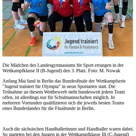
Die Mädchen des Landesgymnasiums für Sport errangen in der
Wettkampfklasse II (B-Jugend) den 3. Platz. Foto: M. Nowak
Anfang Mai fand in Berlin das Bundesfinale der Wettkampfserie
"Jugend trainiert für Olympia" in neun Sportarten statt. Die
Teilnahme an diesem Wettbewerb steht bundesweit jedem Team
offen, ist allerdings nur für Schulmannschaften möglich. In
mehreren Vorrunden qualifizieren sich die jeweils besten Teams
eines Bundeslandes für die Finalrunde in Berlin.
Auch die sächsischen Handballerinnen und Handballer waren dabei.
So starteten bei den Jungen in der Wettkampfklasse III (C-Jugend)