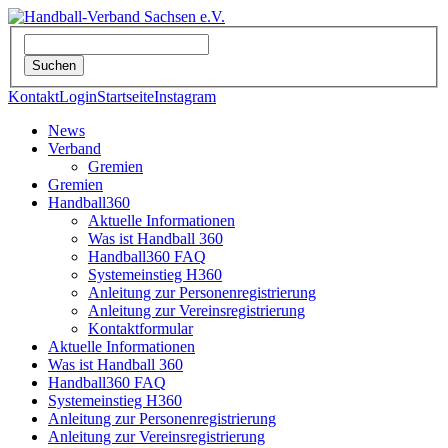
Kontakt
Login
Startseite
Instagram
News
Verband
Gremien
Gremien
Handball360
Aktuelle Informationen
Was ist Handball 360
Handball360 FAQ
Systemeinstieg H360
Anleitung zur Personenregistrierung
Anleitung zur Vereinsregistrierung
Kontaktformular
Aktuelle Informationen
Was ist Handball 360
Handball360 FAQ
Systemeinstieg H360
Anleitung zur Personenregistrierung
Anleitung zur Vereinsregistrierung