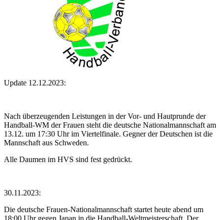
Update 12.12.2023:
Nach überzeugenden Leistungen in der Vor- und Hautprunde der
Handball-WM der Frauen steht die deutsche Nationalmannschaft am
13.12. um 17:30 Uhr im Viertelfinale. Gegner der Deutschen ist die
Mannschaft aus Schweden.
Alle Daumen im HVS sind fest gedrückt.
30.11.2023:
Die deutsche Frauen-Nationalmannschaft startet heute abend um
18:00 Uhr gegen Japan in die Handball-Weltmeisterschaft. Der