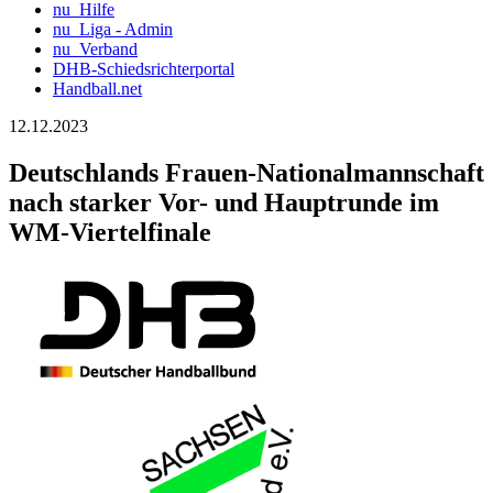
nu_Hilfe
nu_Liga - Admin
nu_Verband
DHB-Schiedsrichterportal
Handball.net
12.12.2023
Deutschlands Frauen-Nationalmannschaft
nach starker Vor- und Hauptrunde im
WM-Viertelfinale