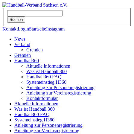
Kontakt
Login
Startseite
Instagram
News
Verband
Gremien
Gremien
Handball360
Aktuelle Informationen
Was ist Handball 360
Handball360 FAQ
Systemeinstieg H360
Anleitung zur Personenregistrierung
Anleitung zur Vereinsregistrierung
Kontaktformular
Aktuelle Informationen
Was ist Handball 360
Handball360 FAQ
Systemeinstieg H360
Anleitung zur Personenregistrierung
Anleitung zur Vereinsregistrierung