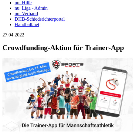
nu_Hilfe
nu_Liga - Admin
nu_Verband
DHB-Schiedsrichterportal
Handball.net
27.04.2022
Crowdfunding-Aktion für Trainer-App