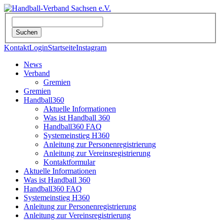
Kontakt
Login
Startseite
Instagram
News
Verband
Gremien
Gremien
Handball360
Aktuelle Informationen
Was ist Handball 360
Handball360 FAQ
Systemeinstieg H360
Anleitung zur Personenregistrierung
Anleitung zur Vereinsregistrierung
Kontaktformular
Aktuelle Informationen
Was ist Handball 360
Handball360 FAQ
Systemeinstieg H360
Anleitung zur Personenregistrierung
Anleitung zur Vereinsregistrierung