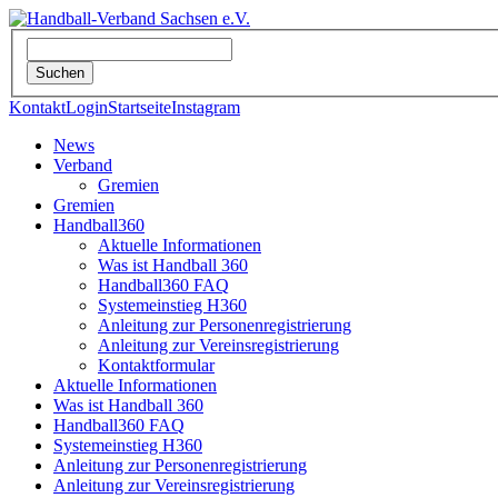
Kontakt
Login
Startseite
Instagram
News
Verband
Gremien
Gremien
Handball360
Aktuelle Informationen
Was ist Handball 360
Handball360 FAQ
Systemeinstieg H360
Anleitung zur Personenregistrierung
Anleitung zur Vereinsregistrierung
Kontaktformular
Aktuelle Informationen
Was ist Handball 360
Handball360 FAQ
Systemeinstieg H360
Anleitung zur Personenregistrierung
Anleitung zur Vereinsregistrierung