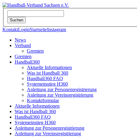
Kontakt
Login
Startseite
Instagram
News
Verband
Gremien
Gremien
Handball360
Aktuelle Informationen
Was ist Handball 360
Handball360 FAQ
Systemeinstieg H360
Anleitung zur Personenregistrierung
Anleitung zur Vereinsregistrierung
Kontaktformular
Aktuelle Informationen
Was ist Handball 360
Handball360 FAQ
Systemeinstieg H360
Anleitung zur Personenregistrierung
Anleitung zur Vereinsregistrierung