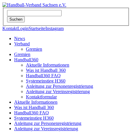
Kontakt
Login
Startseite
Instagram
News
Verband
Gremien
Gremien
Handball360
Aktuelle Informationen
Was ist Handball 360
Handball360 FAQ
Systemeinstieg H360
Anleitung zur Personenregistrierung
Anleitung zur Vereinsregistrierung
Kontaktformular
Aktuelle Informationen
Was ist Handball 360
Handball360 FAQ
Systemeinstieg H360
Anleitung zur Personenregistrierung
Anleitung zur Vereinsregistrierung