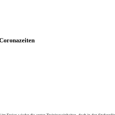
 Coronazeiten