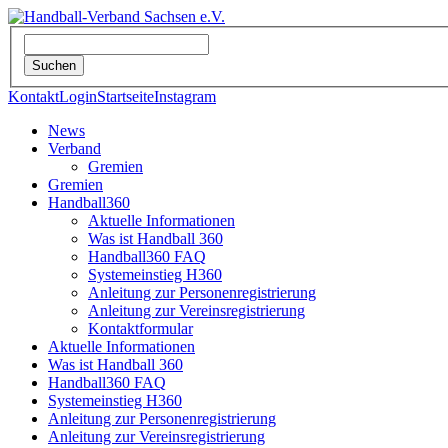
Kontakt
Login
Startseite
Instagram
News
Verband
Gremien
Gremien
Handball360
Aktuelle Informationen
Was ist Handball 360
Handball360 FAQ
Systemeinstieg H360
Anleitung zur Personenregistrierung
Anleitung zur Vereinsregistrierung
Kontaktformular
Aktuelle Informationen
Was ist Handball 360
Handball360 FAQ
Systemeinstieg H360
Anleitung zur Personenregistrierung
Anleitung zur Vereinsregistrierung