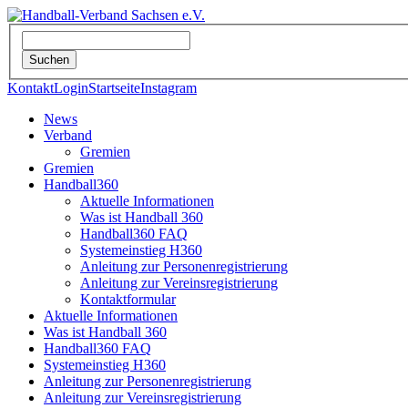
Kontakt
Login
Startseite
Instagram
News
Verband
Gremien
Gremien
Handball360
Aktuelle Informationen
Was ist Handball 360
Handball360 FAQ
Systemeinstieg H360
Anleitung zur Personenregistrierung
Anleitung zur Vereinsregistrierung
Kontaktformular
Aktuelle Informationen
Was ist Handball 360
Handball360 FAQ
Systemeinstieg H360
Anleitung zur Personenregistrierung
Anleitung zur Vereinsregistrierung