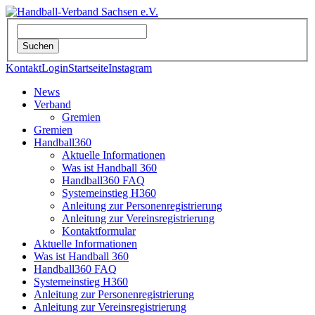
Kontakt
Login
Startseite
Instagram
News
Verband
Gremien
Gremien
Handball360
Aktuelle Informationen
Was ist Handball 360
Handball360 FAQ
Systemeinstieg H360
Anleitung zur Personenregistrierung
Anleitung zur Vereinsregistrierung
Kontaktformular
Aktuelle Informationen
Was ist Handball 360
Handball360 FAQ
Systemeinstieg H360
Anleitung zur Personenregistrierung
Anleitung zur Vereinsregistrierung