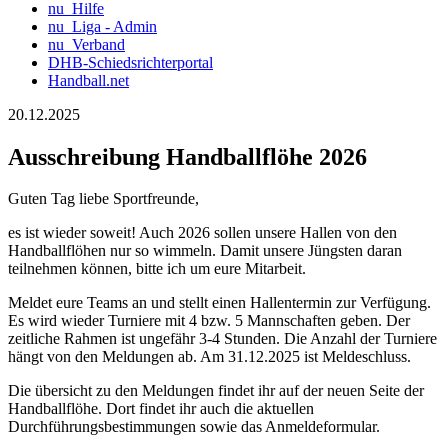
nu_Hilfe
nu_Liga - Admin
nu_Verband
DHB-Schiedsrichterportal
Handball.net
20.12.2025
Ausschreibung Handballflöhe 2026
Guten Tag liebe Sportfreunde,
es ist wieder soweit! Auch 2026 sollen unsere Hallen von den
Handballflöhen nur so wimmeln. Damit unsere Jüngsten daran
teilnehmen können, bitte ich um eure Mitarbeit.
Meldet eure Teams an und stellt einen Hallentermin zur Verfügung.
Es wird wieder Turniere mit 4 bzw. 5 Mannschaften geben. Der
zeitliche Rahmen ist ungefähr 3-4 Stunden. Die Anzahl der Turniere
hängt von den Meldungen ab. Am 31.12.2025 ist Meldeschluss.
Die übersicht zu den Meldungen findet ihr auf der neuen Seite der
Handballflöhe. Dort findet ihr auch die aktuellen
Durchführungsbestimmungen sowie das Anmeldeformular.