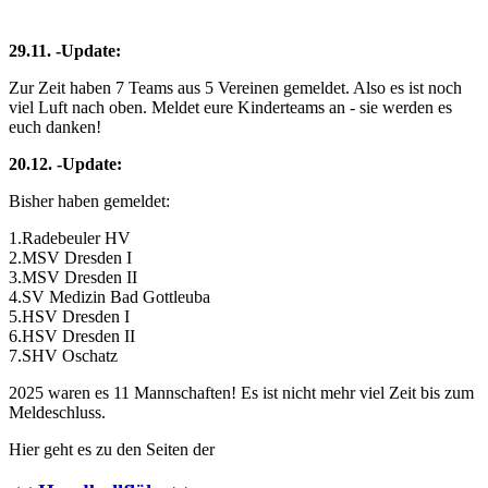
29.11. -Update:
Zur Zeit haben 7 Teams aus 5 Vereinen gemeldet. Also es ist noch
viel Luft nach oben. Meldet eure Kinderteams an - sie werden es
euch danken!
20.12. -Update:
Bisher haben gemeldet:
1.Radebeuler HV
2.MSV Dresden I
3.MSV Dresden II
4.SV Medizin Bad Gottleuba
5.HSV Dresden I
6.HSV Dresden II
7.SHV Oschatz
2025 waren es 11 Mannschaften! Es ist nicht mehr viel Zeit bis zum
Meldeschluss.
Hier geht es zu den Seiten der