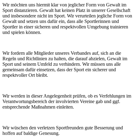
Wir möchten uns hiermit klar von jeglicher Form von Gewalt im
Sport distanzieren. Gewalt hat keinen Platz in unserer Gesellschaft
und insbesondere nicht im Sport. Wir verurteilen jegliche Form von
Gewalt und setzen uns dafür ein, dass alle Sportlerinnen und
Sportler in einer sicheren und respektvollen Umgebung trainieren
und spielen können.
Wir fordern alle Mitglieder unseres Verbandes auf, sich an die
Regeln und Richtlinien zu halten, die darauf abzielen, Gewalt im
Sport und seinem Umfeld zu verhindern. Wir müssen uns alle
gemeinsam dafür einsetzen, dass der Sport ein sicherer und
respektvoller Ort bleibt.
Wir werden in dieser Angelegenheit prüfen, ob es Verfehlungen im
Verantwortungsbereich der involvierten Vereine gab und ggf.
entsprechende Maßnahmen einleiten.
Wir wüschen den verletzen Sportfreunden gute Besserung und
hoffen auf baldige Genesung.