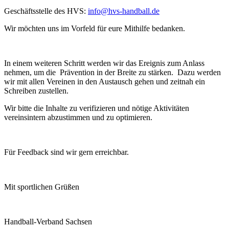
Geschäftsstelle des HVS:
info@hvs-handball.de
Wir möchten uns im Vorfeld für eure Mithilfe bedanken.
In einem weiteren Schritt werden wir das Ereignis zum Anlass
nehmen, um die Prävention in der Breite zu stärken. Dazu werden
wir mit allen Vereinen in den Austausch gehen und zeitnah ein
Schreiben zustellen.
Wir bitte die Inhalte zu verifizieren und nötige Aktivitäten
vereinsintern abzustimmen und zu optimieren.
Für Feedback sind wir gern erreichbar.
Mit sportlichen Grüßen
Handball-Verband Sachsen