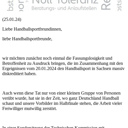
(25.01.24)
Liebe Handballsportfreundinnen,
liebe Handballsportfreunde,
wir möchten zunächst noch einmal die Fassungslosigkeit und
Betroffenheit zu Ausdruck bringen, die im Zusammenhang mit den
Ergeignissen vom 20.01.2024 den Handballsport in Sachsen massiv
diskreditiert haben.
Auch wenn diese Tat nur von einer kleinen Gruppe von Personen
verübt wurde, hat sie in der Zeit, wo ganz Deutschland Handball
schaut und unsere Vorbilder im Halbfinale stehen, die Arbeit vieler
Freiwilliger mutwillig zerstört.
In einer Sondersitzung der Technischen Kommission mit