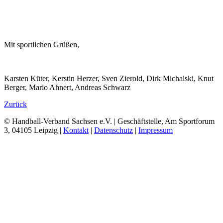
Mit sportlichen Grüßen,
Karsten Küter, Kerstin Herzer, Sven Zierold, Dirk Michalski, Knut
Berger, Mario Ahnert, Andreas Schwarz
Zurück
© Handball-Verband Sachsen e.V. | Geschäftstelle, Am Sportforum
3, 04105 Leipzig |
Kontakt
|
Datenschutz
|
Impressum