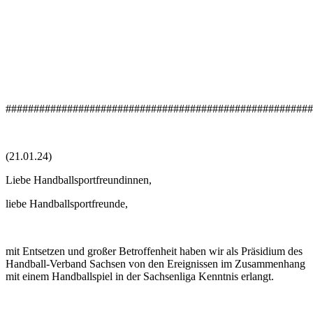
#######################################################
(21.01.24)
Liebe Handballsportfreundinnen,
liebe Handballsportfreunde,
mit Entsetzen und großer Betroffenheit haben wir als Präsidium des
Handball-Verband Sachsen von den Ereignissen im Zusammenhang
mit einem Handballspiel in der Sachsenliga Kenntnis erlangt.