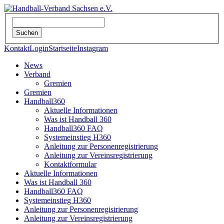
Kontakt
Login
Startseite
Instagram
News
Verband
Gremien
Gremien
Handball360
Aktuelle Informationen
Was ist Handball 360
Handball360 FAQ
Systemeinstieg H360
Anleitung zur Personenregistrierung
Anleitung zur Vereinsregistrierung
Kontaktformular
Aktuelle Informationen
Was ist Handball 360
Handball360 FAQ
Systemeinstieg H360
Anleitung zur Personenregistrierung
Anleitung zur Vereinsregistrierung