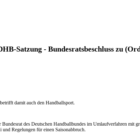
DHB-Satzung - Bundesratsbeschluss zu (O
betrifft damit auch den Handballsport.
 der Bundesrat des Deutschen Handballbundes im Umlaufverfahren mit 
i und Regelungen für einen Saisonabbruch.