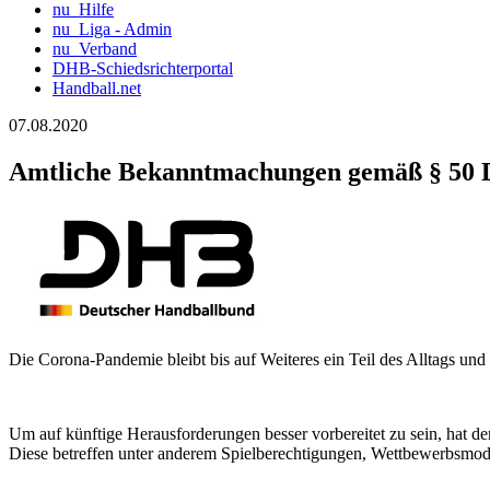
nu_Hilfe
nu_Liga - Admin
nu_Verband
DHB-Schiedsrichterportal
Handball.net
07.08.2020
Amtliche Bekanntmachungen gemäß § 50 
Die Corona-Pandemie bleibt bis auf Weiteres ein Teil des Alltags und 
Um auf künftige Herausforderungen besser vorbereitet zu sein, hat
Diese betreffen unter anderem Spielberechtigungen, Wettbewerbsmod