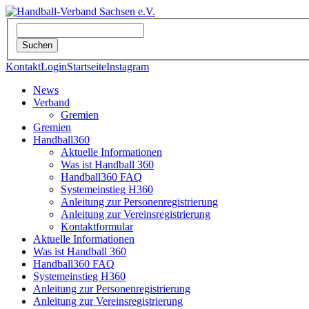
Kontakt
Login
Startseite
Instagram
News
Verband
Gremien
Gremien
Handball360
Aktuelle Informationen
Was ist Handball 360
Handball360 FAQ
Systemeinstieg H360
Anleitung zur Personenregistrierung
Anleitung zur Vereinsregistrierung
Kontaktformular
Aktuelle Informationen
Was ist Handball 360
Handball360 FAQ
Systemeinstieg H360
Anleitung zur Personenregistrierung
Anleitung zur Vereinsregistrierung