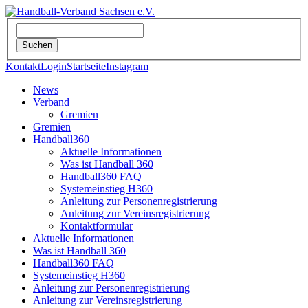
Kontakt
Login
Startseite
Instagram
News
Verband
Gremien
Gremien
Handball360
Aktuelle Informationen
Was ist Handball 360
Handball360 FAQ
Systemeinstieg H360
Anleitung zur Personenregistrierung
Anleitung zur Vereinsregistrierung
Kontaktformular
Aktuelle Informationen
Was ist Handball 360
Handball360 FAQ
Systemeinstieg H360
Anleitung zur Personenregistrierung
Anleitung zur Vereinsregistrierung