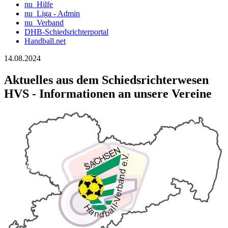
nu_Hilfe
nu_Liga - Admin
nu_Verband
DHB-Schiedsrichterportal
Handball.net
14.08.2024
Aktuelles aus dem Schiedsrichterwesen
HVS - Informationen an unsere Vereine