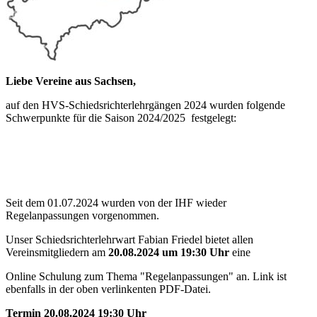
Liebe Vereine aus Sachsen,
auf den HVS-Schiedsrichterlehrgängen 2024 wurden folgende
Schwerpunkte für die Saison 2024/2025 festgelegt:
Seit dem 01.07.2024 wurden von der IHF wieder
Regelanpassungen vorgenommen.
Unser Schiedsrichterlehrwart Fabian Friedel bietet allen
Vereinsmitgliedern am
20.08.2024 um 19:30 Uhr
eine
Online Schulung zum Thema "Regelanpassungen" an. Link ist
ebenfalls in der oben verlinkenten PDF-Datei.
Termin 20.08.2024 19:30 Uhr