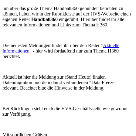
um über das große Thema Handball360 gebündelt berichten zu
können, haben wir in der Rubrikleiste auf der HVS-Webseite einen
eigenen Reiter
Handball360
eingeführt. Hierüber findet ihr alle
relevanten Informationen und Links zum Thema H360.
Die neuesten Meldungen findet ihr über den Reiter "
Aktuelle
Informationen
" - hier wird fortlaufend nur zum Thema H360
berichtet.
Aktuell ist hier die Meldung zur (Stand Heute) finalen
Datenmigration und dem damit verbundenen "Data Freeze"
relevant. Beachtet bitte die Hinweise in der Meldung.
Bei Rückfragen steht euch die HVS-Geschäftsstelle wie gewohnt
zur Verfügung.
Mit sportlichen Grüßen