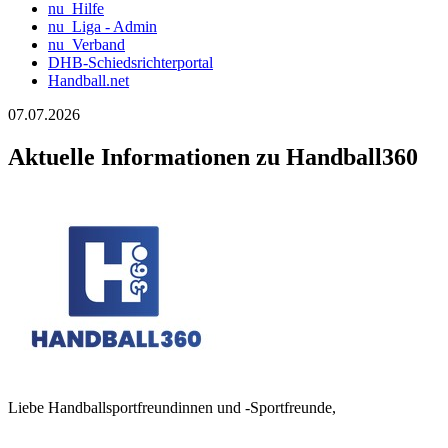
nu_Hilfe
nu_Liga - Admin
nu_Verband
DHB-Schiedsrichterportal
Handball.net
07.07.2026
Aktuelle Informationen zu Handball360
Liebe Handballsportfreundinnen und -Sportfreunde,