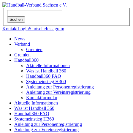
Kontakt
Login
Startseite
Instagram
News
Verband
Gremien
Gremien
Handball360
Aktuelle Informationen
Was ist Handball 360
Handball360 FAQ
Systemeinstieg H360
Anleitung zur Personenregistrierung
Anleitung zur Vereinsregistrierung
Kontaktformular
Aktuelle Informationen
Was ist Handball 360
Handball360 FAQ
Systemeinstieg H360
Anleitung zur Personenregistrierung
Anleitung zur Vereinsregistrierung